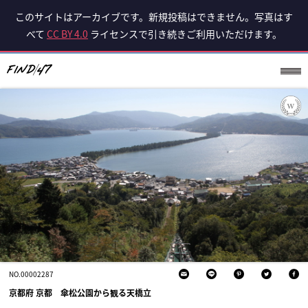
このサイトはアーカイブです。新規投稿はできません。写真はす
べて
CC BY 4.0
ライセンスで引き続きご利用いただけます。
NO.00002287
京都府 京都 傘松公園から観る天橋立