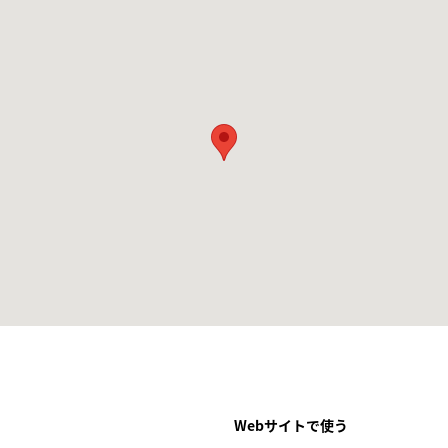
Webサイトで使う