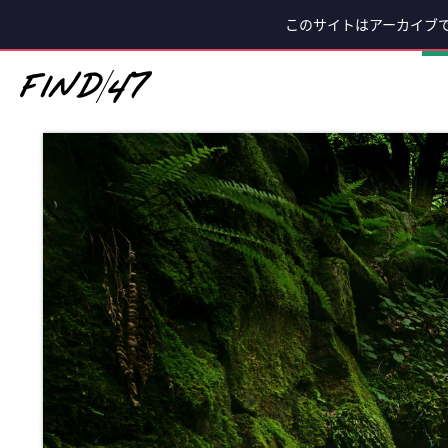
このサイトはアーカイブ