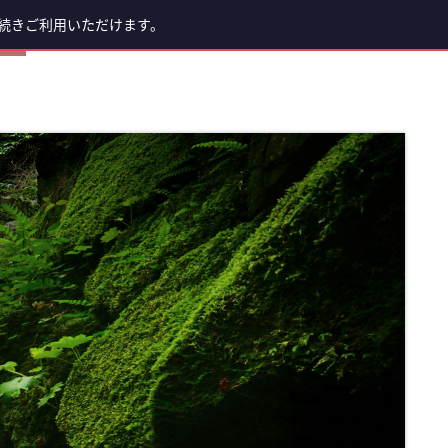
続きご利用いただけます。