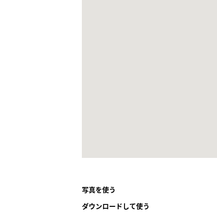
写真を使う
ダウンロードして使う