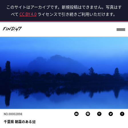
このサイトはアーカイブです。新規投稿はできません。写真はす
べて
CC BY 4.0
ライセンスで引き続きご利用いただけます。
NO.00002898
千葉県 朝霧のある沼