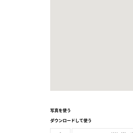
写真を使う
ダウンロードして使う