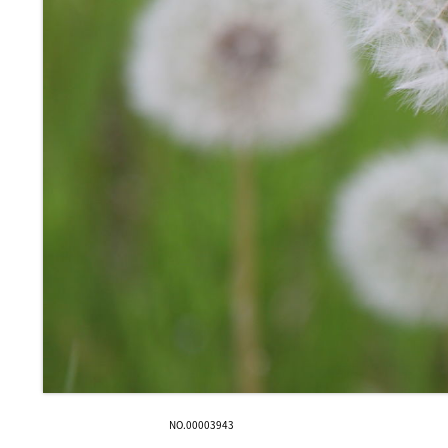
NO.00003943