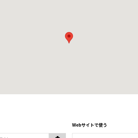
Webサイトで使う