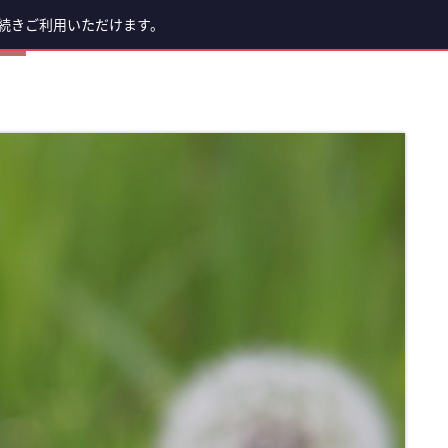
続きご利用いただけます。