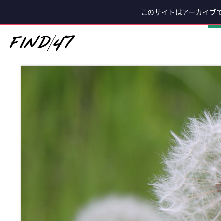
このサイトはアーカイブ