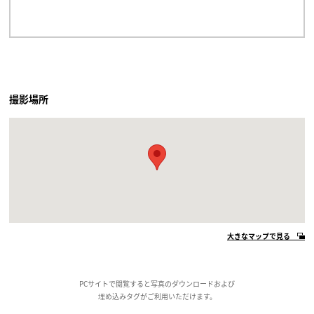
撮影場所
大きなマップで見る
PCサイトで閲覧すると写真のダウンロードおよび
埋め込みタグがご利用いただけます。