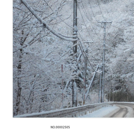
NO.00002505