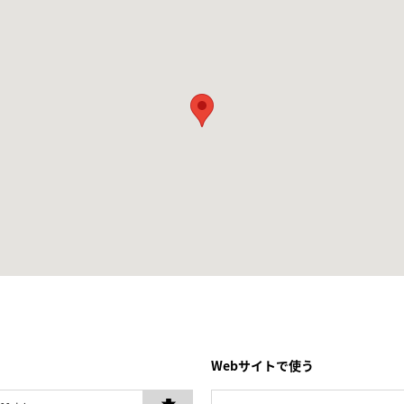
Webサイトで使う