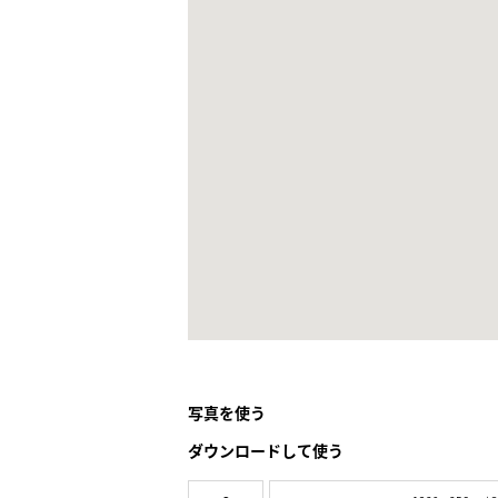
写真を使う
ダウンロードして使う