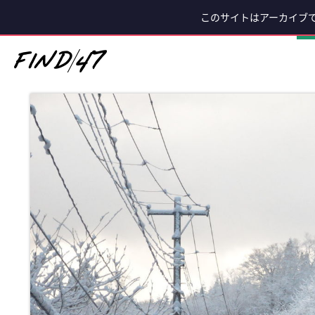
このサイトはアーカイブ