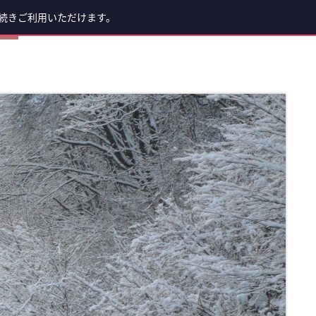
続きご利用いただけます。