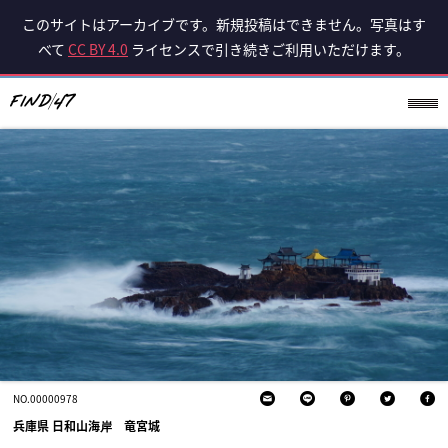
このサイトはアーカイブです。新規投稿はできません。写真はす
べて
CC BY 4.0
ライセンスで引き続きご利用いただけます。
NO.00000978
兵庫県 日和山海岸 竜宮城