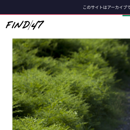
このサイトはアーカイブ