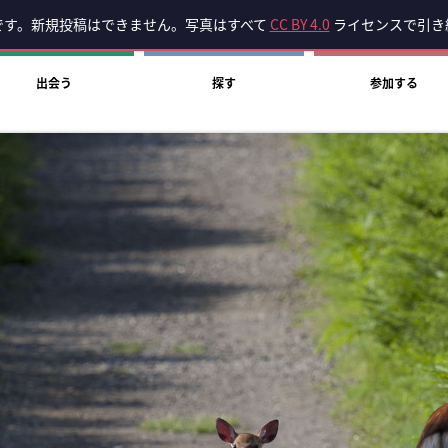
です。新規投稿はできません。写真はすべて
CC BY 4.0
ライセンスで引き
出会う
探す
参加する