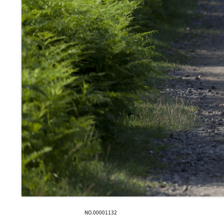
NO.00001132