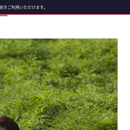
続きご利用いただけます。