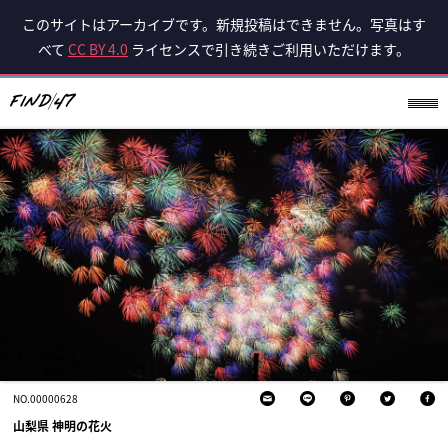
このサイトはアーカイブです。新規投稿はできません。写真はす
べて
CC BY 4.0
ライセンスで引き続きご利用いただけます。
NO.00000628
山梨県 神明の花火