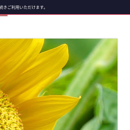
続きご利用いただけます。