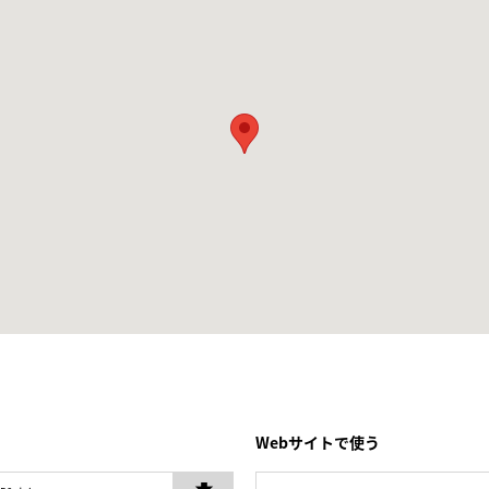
Webサイトで使う