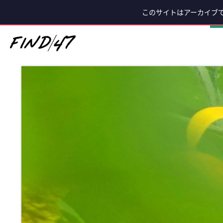
このサイトはアーカイブ