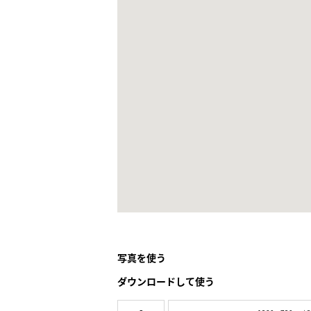
写真を使う
ダウンロードして使う