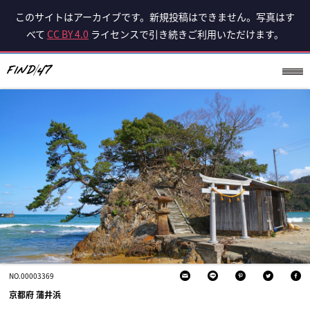
このサイトはアーカイブです。新規投稿はできません。写真はす
べて
CC BY 4.0
ライセンスで引き続きご利用いただけます。
NO.00003369
京都府 蒲井浜